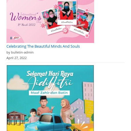
Celebrating The Beautiful Minds And Souls
by bulletin-admin
April 27, 2022