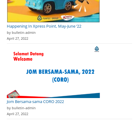
Happening In Xpress Point, May-June ‘22
by bulletin-admin
April 27, 2022
Jom Bersama-sama CORO 2022
by bulletin-admin
April 27, 2022